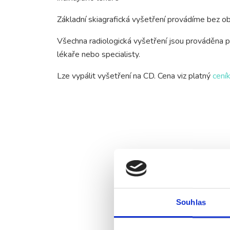
Základní skiagrafická vyšetření provádíme bez ob
Všechna radiologická vyšetření jsou prováděna p
lékaře nebo specialisty.
Lze vypálit vyšetření na CD. Cena viz platný
cení
Souhlas